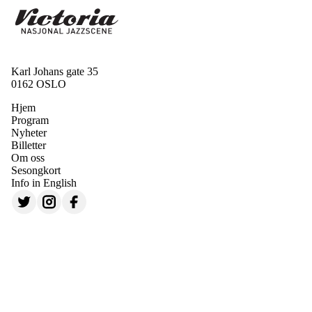
Karl Johans gate 35
0162 OSLO
Hjem
Program
Nyheter
Billetter
Om oss
Sesongkort
Info in English