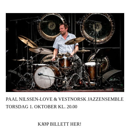
PAAL NILSSEN-LOVE & VESTNORSK JAZZENSEMBLE
TORSDAG 1. OKTOBER KL. 20.00
KJØP BILLETT HER!