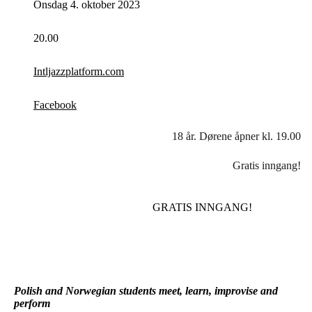
Onsdag 4. oktober 2023
20.00
Intljazzplatform.com
Facebook
18 år. Dørene åpner kl. 19.00
Gratis inngang!
GRATIS INNGANG!
Polish and Norwegian students meet, learn, improvise and
perform