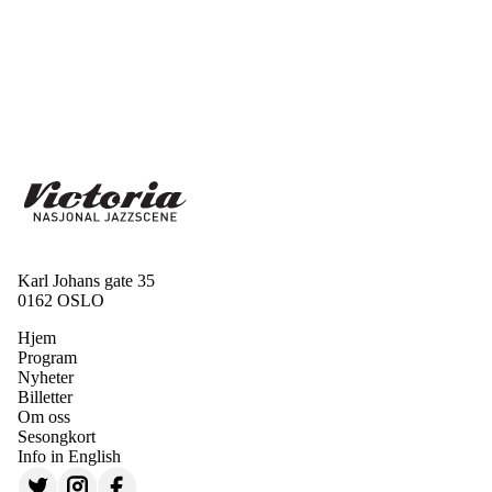
Karl Johans gate 35
0162 OSLO
Hjem
Program
Nyheter
Billetter
Om oss
Sesongkort
Info in English