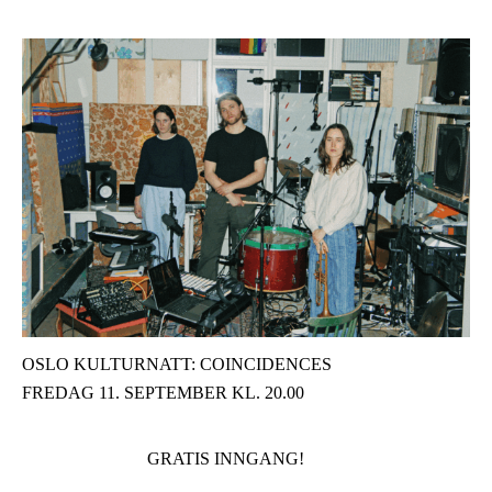
OSLO KULTURNATT: COINCIDENCES
FREDAG 11. SEPTEMBER KL. 20.00
GRATIS INNGANG!