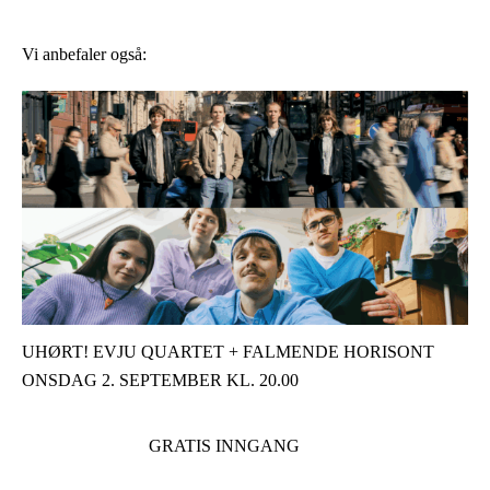
Vi anbefaler også:
UHØRT! EVJU QUARTET + FALMENDE HORISONT
ONSDAG 2. SEPTEMBER KL. 20.00
GRATIS INNGANG