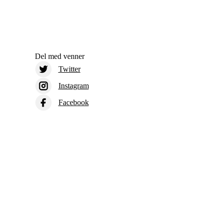
Del med venner
Twitter
Instagram
Facebook