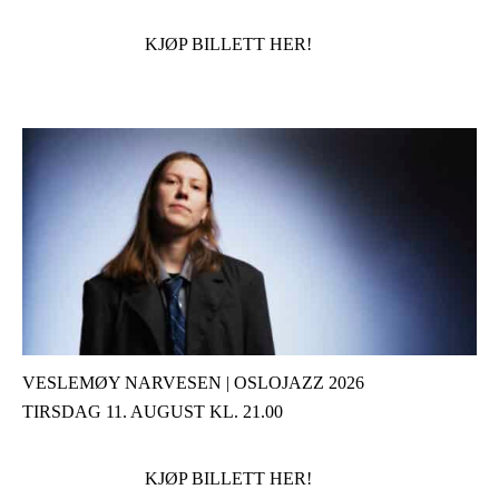
KJØP BILLETT HER!
VESLEMØY NARVESEN | OSLOJAZZ 2026
TIRSDAG 11. AUGUST KL. 21.00
KJØP BILLETT HER!