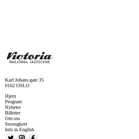
Karl Johans gate 35
0162 OSLO
Hjem
Program
Nyheter
Billetter
Om oss
Sesongkort
Info in English