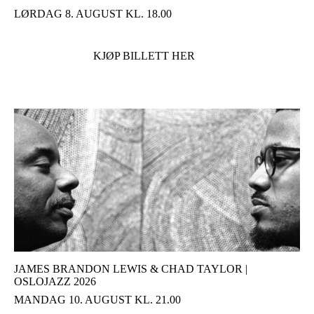
LØRDAG 8. AUGUST KL. 18.00
KJØP BILLETT HER
JAMES BRANDON LEWIS & CHAD TAYLOR |
OSLOJAZZ 2026
MANDAG 10. AUGUST KL. 21.00