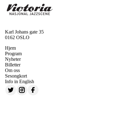
Karl Johans gate 35
0162 OSLO
Hjem
Program
Nyheter
Billetter
Om oss
Sesongkort
Info in English