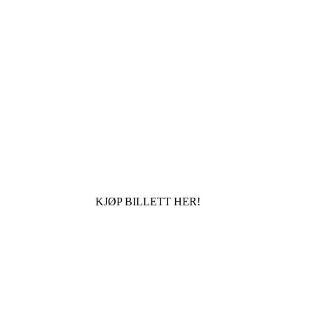
KJØP BILLETT HER!