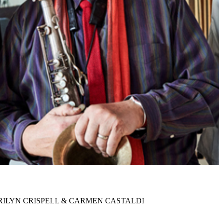
RILYN CRISPELL & CARMEN CASTALDI