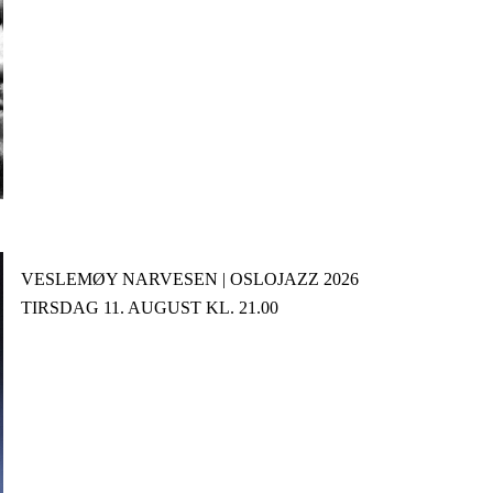
VESLEMØY NARVESEN | OSLOJAZZ 2026
TIRSDAG 11. AUGUST KL. 21.00