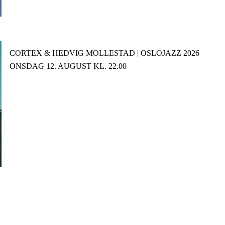
CORTEX & HEDVIG MOLLESTAD | OSLOJAZZ 2026
ONSDAG 12. AUGUST KL. 22.00