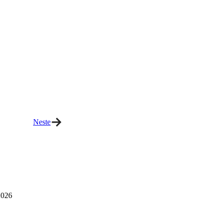
Neste
026