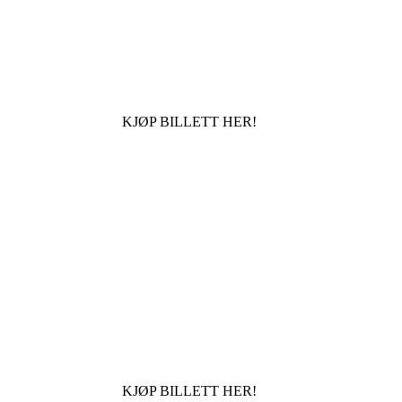
KJØP BILLETT HER!
KJØP BILLETT HER!