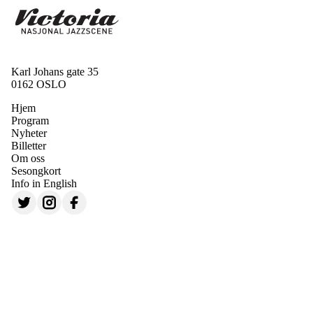
Karl Johans gate 35
0162 OSLO
Hjem
Program
Nyheter
Billetter
Om oss
Sesongkort
Info in English