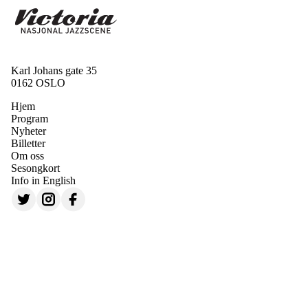
Karl Johans gate 35
0162 OSLO
Hjem
Program
Nyheter
Billetter
Om oss
Sesongkort
Info in English