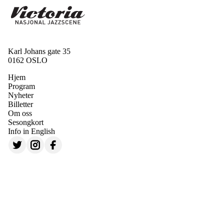
Karl Johans gate 35
0162 OSLO
Hjem
Program
Nyheter
Billetter
Om oss
Sesongkort
Info in English