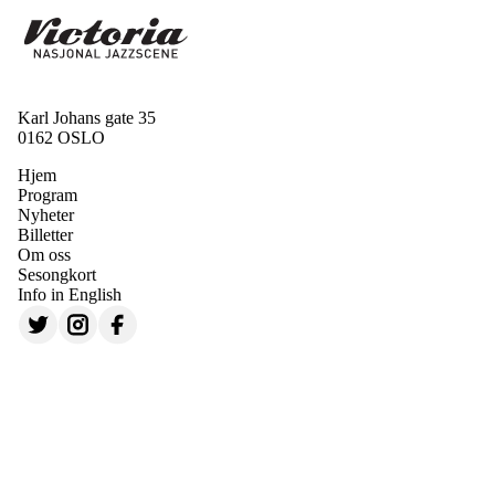
Karl Johans gate 35
0162 OSLO
Hjem
Program
Nyheter
Billetter
Om oss
Sesongkort
Info in English