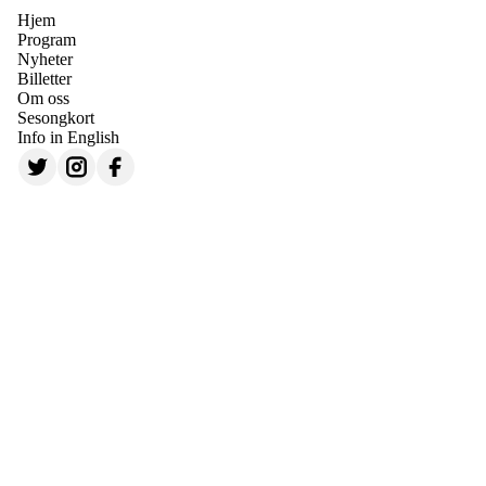
Hjem
Program
Nyheter
Billetter
Om oss
Sesongkort
Info in English