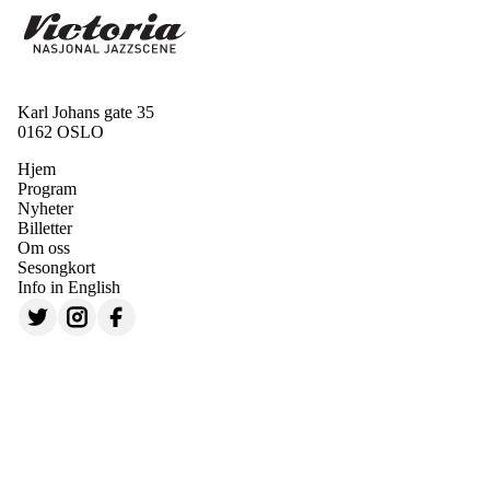
Karl Johans gate 35
0162 OSLO
Hjem
Program
Nyheter
Billetter
Om oss
Sesongkort
Info in English