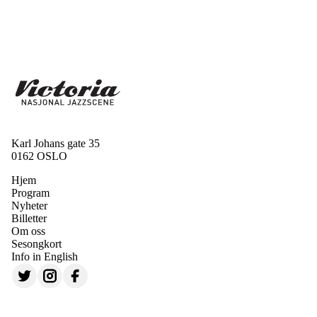
Karl Johans gate 35
0162 OSLO
Hjem
Program
Nyheter
Billetter
Om oss
Sesongkort
Info in English