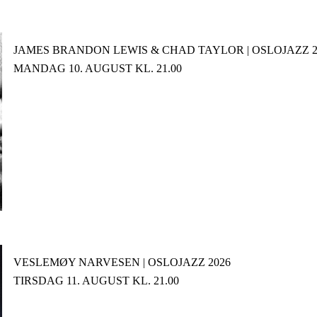
JAMES BRANDON LEWIS & CHAD TAYLOR | OSLOJAZZ 2
MANDAG 10. AUGUST KL. 21.00
VESLEMØY NARVESEN | OSLOJAZZ 2026
TIRSDAG 11. AUGUST KL. 21.00