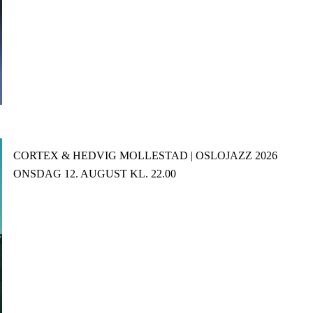
CORTEX & HEDVIG MOLLESTAD | OSLOJAZZ 2026
ONSDAG 12. AUGUST KL. 22.00