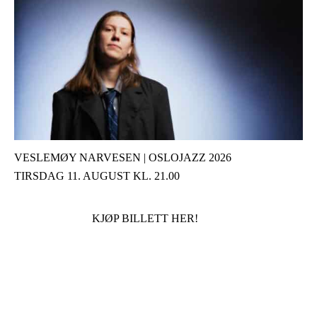
VESLEMØY NARVESEN | OSLOJAZZ 2026
TIRSDAG 11. AUGUST KL. 21.00
KJØP BILLETT HER!