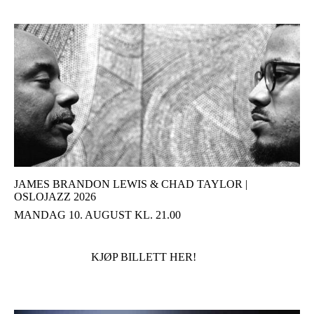
JAMES BRANDON LEWIS & CHAD TAYLOR |
OSLOJAZZ 2026
MANDAG 10. AUGUST KL. 21.00
KJØP BILLETT HER!