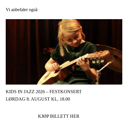
Vi anbefaler også:
KIDS IN JAZZ 2026 – FESTKONSERT
LØRDAG 8. AUGUST KL. 18.00
KJØP BILLETT HER