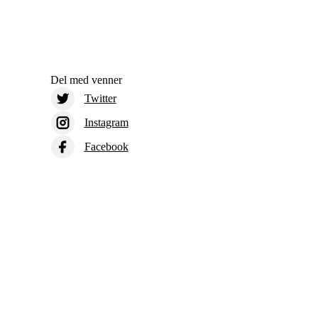
Del med venner
Twitter
Instagram
Facebook