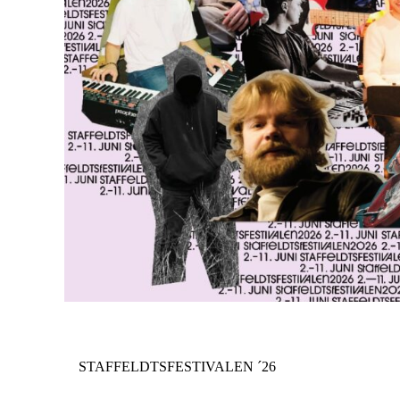
STAFFELDTSFESTIVALEN ´26