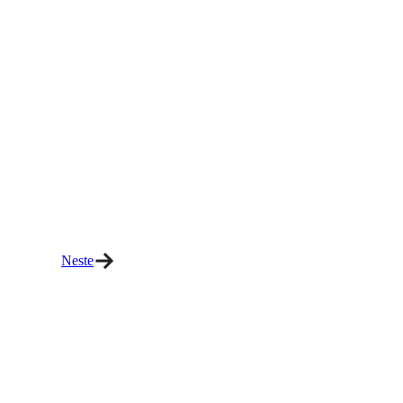
Neste