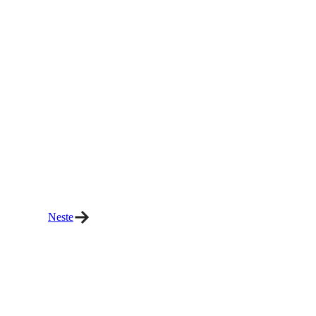
Neste