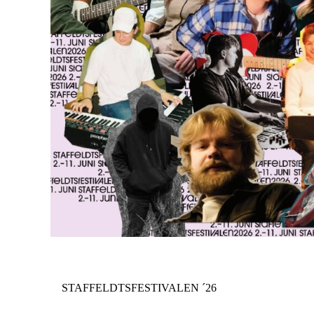
STAFFELDTSFESTIVALEN ´26