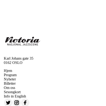
Karl Johans gate 35
0162 OSLO
Hjem
Program
Nyheter
Billetter
Om oss
Sesongkort
Info in English