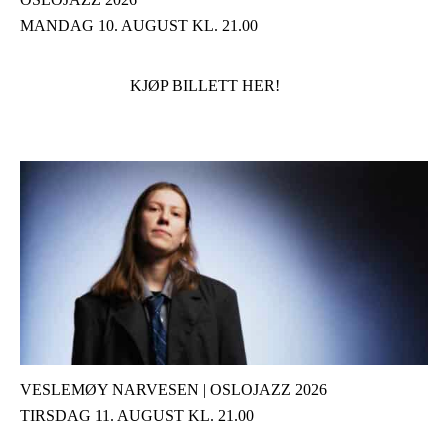
MANDAG 10. AUGUST KL. 21.00
KJØP BILLETT HER!
VESLEMØY NARVESEN | OSLOJAZZ 2026
TIRSDAG 11. AUGUST KL. 21.00