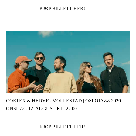
KJØP BILLETT HER!
CORTEX & HEDVIG MOLLESTAD | OSLOJAZZ 2026
ONSDAG 12. AUGUST KL. 22.00
KJØP BILLETT HER!