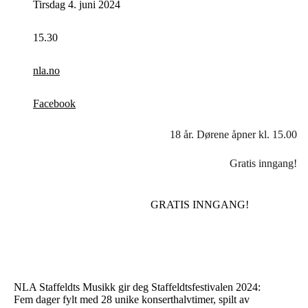
Tirsdag 4. juni 2024
15.30
nla.no
Facebook
18 år. Dørene åpner kl. 15.00
Gratis inngang!
GRATIS INNGANG!
NLA Staffeldts Musikk gir deg Staffeldtsfestivalen 2024:
Fem dager fylt med 28 unike konserthalvtimer, spilt av