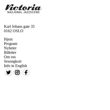
Karl Johans gate 35
0162 OSLO
Hjem
Program
Nyheter
Billetter
Om oss
Sesongkort
Info in English