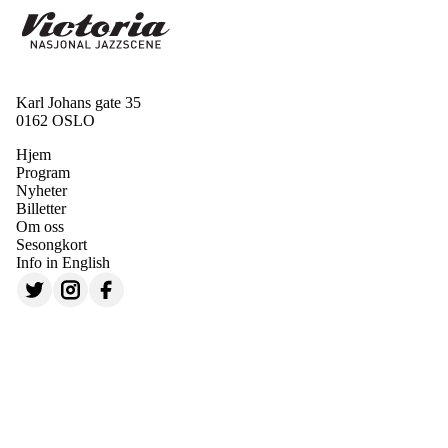
Karl Johans gate 35
0162 OSLO
Hjem
Program
Nyheter
Billetter
Om oss
Sesongkort
Info in English