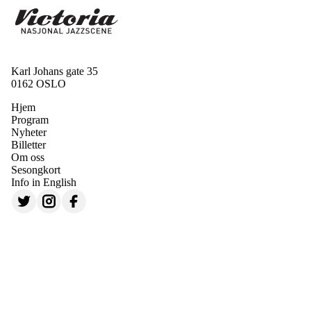
Karl Johans gate 35
0162 OSLO
Hjem
Program
Nyheter
Billetter
Om oss
Sesongkort
Info in English