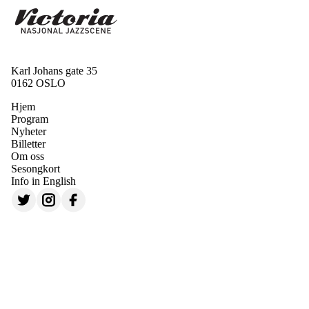
Karl Johans gate 35
0162 OSLO
Hjem
Program
Nyheter
Billetter
Om oss
Sesongkort
Info in English