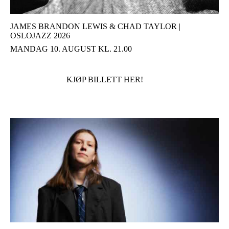
JAMES BRANDON LEWIS & CHAD TAYLOR |
OSLOJAZZ 2026
MANDAG 10. AUGUST KL. 21.00
KJØP BILLETT HER!