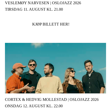
VESLEMØY NARVESEN | OSLOJAZZ 2026
TIRSDAG 11. AUGUST KL. 21.00
KJØP BILLETT HER!
CORTEX & HEDVIG MOLLESTAD | OSLOJAZZ 2026
ONSDAG 12. AUGUST KL. 22.00