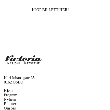
KJØP BILLETT HER!
Karl Johans gate 35
0162 OSLO
Hjem
Program
Nyheter
Billetter
Om oss