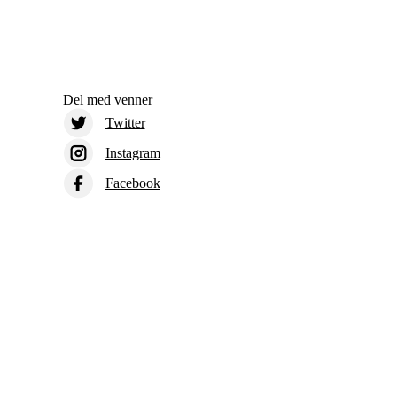
Del med venner
Twitter
Instagram
Facebook