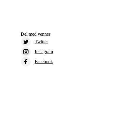
Del med venner
Twitter
Instagram
Facebook