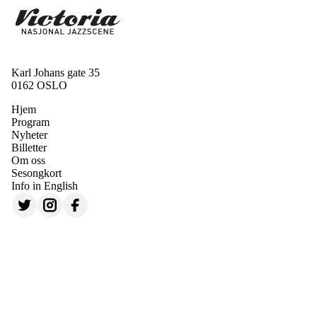
Karl Johans gate 35
0162 OSLO
Hjem
Program
Nyheter
Billetter
Om oss
Sesongkort
Info in English