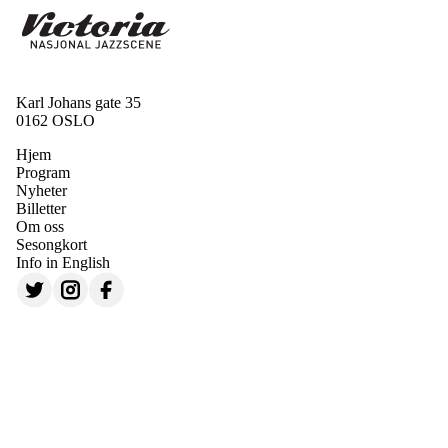
Karl Johans gate 35
0162 OSLO
Hjem
Program
Nyheter
Billetter
Om oss
Sesongkort
Info in English