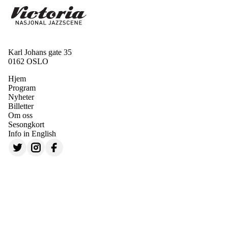
Karl Johans gate 35
0162 OSLO
Hjem
Program
Nyheter
Billetter
Om oss
Sesongkort
Info in English