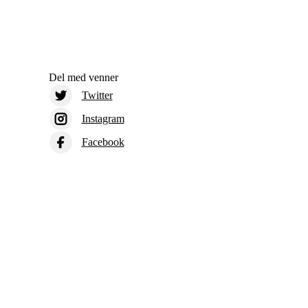
Del med venner
Twitter
Instagram
Facebook