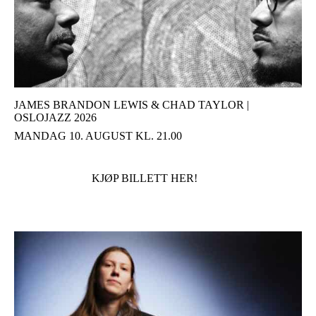
JAMES BRANDON LEWIS & CHAD TAYLOR |
OSLOJAZZ 2026
MANDAG 10. AUGUST KL. 21.00
KJØP BILLETT HER!