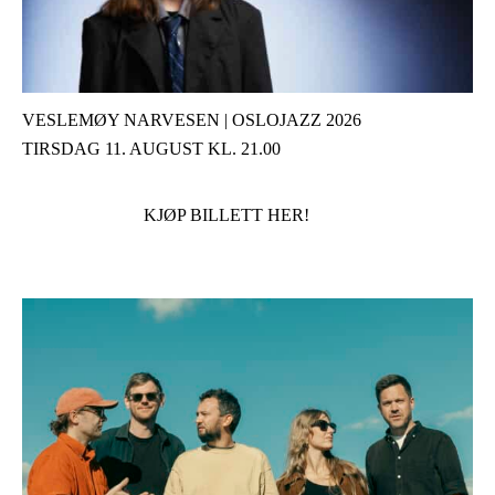
VESLEMØY NARVESEN | OSLOJAZZ 2026
TIRSDAG 11. AUGUST KL. 21.00
KJØP BILLETT HER!