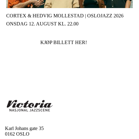
CORTEX & HEDVIG MOLLESTAD | OSLOJAZZ 2026
ONSDAG 12. AUGUST KL. 22.00
KJØP BILLETT HER!
Karl Johans gate 35
0162 OSLO