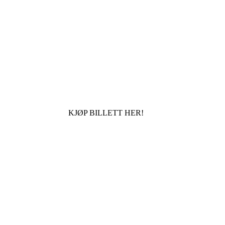
KJØP BILLETT HER!