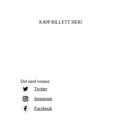
KJØP BILLETT HER!
Del med venner
Twitter
Instagram
Facebook