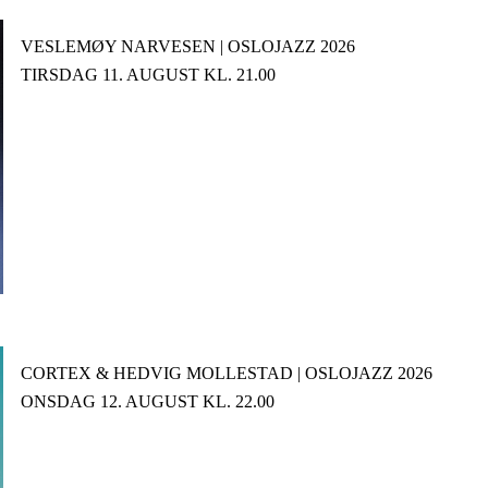
VESLEMØY NARVESEN | OSLOJAZZ 2026
TIRSDAG 11. AUGUST KL. 21.00
CORTEX & HEDVIG MOLLESTAD | OSLOJAZZ 2026
ONSDAG 12. AUGUST KL. 22.00