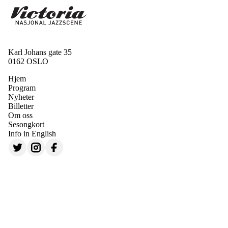
Karl Johans gate 35
0162 OSLO
Hjem
Program
Nyheter
Billetter
Om oss
Sesongkort
Info in English