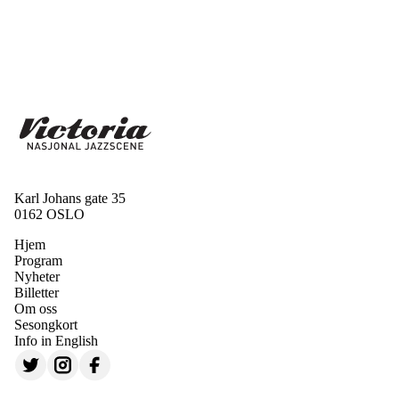
Karl Johans gate 35
0162 OSLO
Hjem
Program
Nyheter
Billetter
Om oss
Sesongkort
Info in English