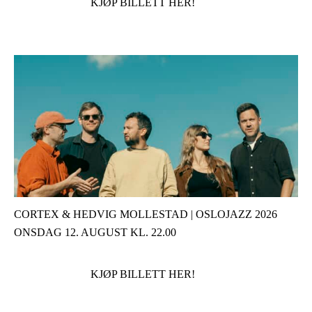
KJØP BILLETT HER!
CORTEX & HEDVIG MOLLESTAD | OSLOJAZZ 2026
ONSDAG 12. AUGUST KL. 22.00
KJØP BILLETT HER!