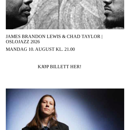
JAMES BRANDON LEWIS & CHAD TAYLOR |
OSLOJAZZ 2026
MANDAG 10. AUGUST KL. 21.00
KJØP BILLETT HER!