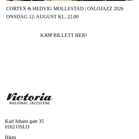
CORTEX & HEDVIG MOLLESTAD | OSLOJAZZ 2026
ONSDAG 12. AUGUST KL. 22.00
KJØP BILLETT HER!
Karl Johans gate 35
0162 OSLO
Hjem