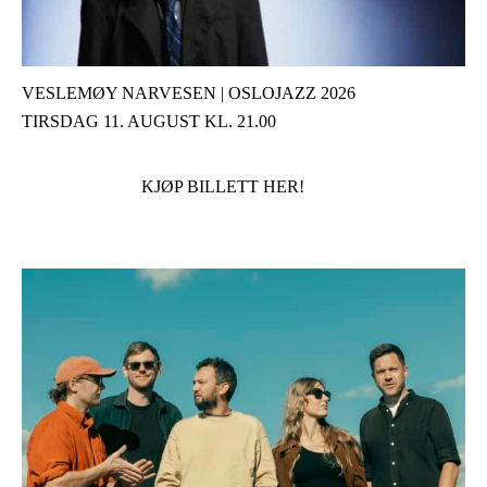
VESLEMØY NARVESEN | OSLOJAZZ 2026
TIRSDAG 11. AUGUST KL. 21.00
KJØP BILLETT HER!