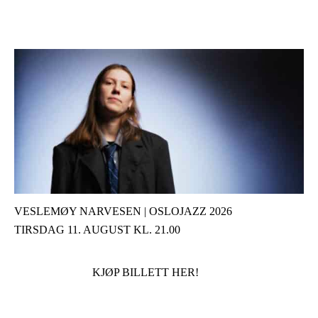
VESLEMØY NARVESEN | OSLOJAZZ 2026
TIRSDAG 11. AUGUST KL. 21.00
KJØP BILLETT HER!