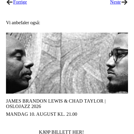
Forrige
Neste
Vi anbefaler også:
JAMES BRANDON LEWIS & CHAD TAYLOR |
OSLOJAZZ 2026
MANDAG 10. AUGUST KL. 21.00
KJØP BILLETT HER!