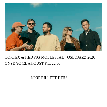
CORTEX & HEDVIG MOLLESTAD | OSLOJAZZ 2026
ONSDAG 12. AUGUST KL. 22.00
KJØP BILLETT HER!