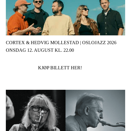
CORTEX & HEDVIG MOLLESTAD | OSLOJAZZ 2026
ONSDAG 12. AUGUST KL. 22.00
KJØP BILLETT HER!