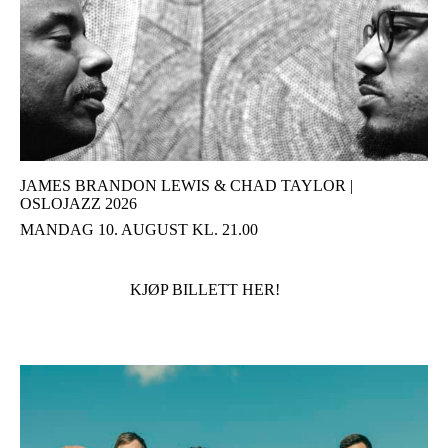
JAMES BRANDON LEWIS & CHAD TAYLOR |
OSLOJAZZ 2026
MANDAG 10. AUGUST KL. 21.00
KJØP BILLETT HER!