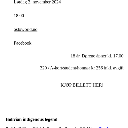
Lørdag 2. november 2024
18.00
osloworld.no
Facebook
18 år. Dørene åpner kl. 17.00
320 / A-kort/student/honnør kr 256 inkl. avgift
KJØP BILLETT HER!
Bolivian indigenous legend