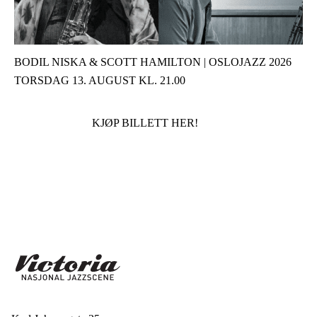
BODIL NISKA & SCOTT HAMILTON | OSLOJAZZ 2026
TORSDAG 13. AUGUST KL. 21.00
KJØP BILLETT HER!