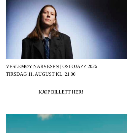
VESLEMØY NARVESEN | OSLOJAZZ 2026
TIRSDAG 11. AUGUST KL. 21.00
KJØP BILLETT HER!