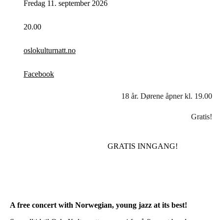
Fredag 11. september 2026
20.00
oslokulturnatt.no
Facebook
18 år. Dørene åpner kl. 19.00
Gratis!
GRATIS INNGANG!
A free concert with Norwegian, young jazz at its best!