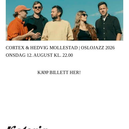
CORTEX & HEDVIG MOLLESTAD | OSLOJAZZ 2026
ONSDAG 12. AUGUST KL. 22.00
KJØP BILLETT HER!