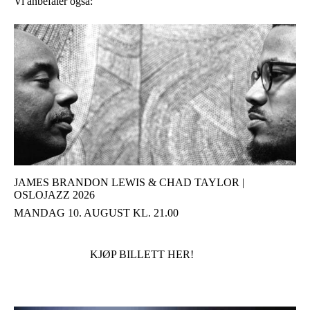
Vi anbefaler også:
JAMES BRANDON LEWIS & CHAD TAYLOR |
OSLOJAZZ 2026
MANDAG 10. AUGUST KL. 21.00
KJØP BILLETT HER!