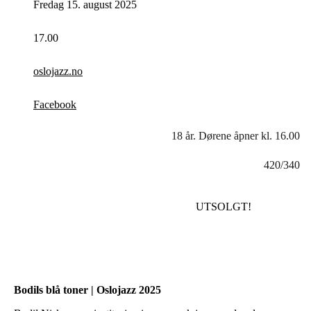
Fredag 15. august 2025
17.00
oslojazz.no
Facebook
18 år. Dørene åpner kl. 16.00
420/340
UTSOLGT!
Bodils blå toner | Oslojazz 2025