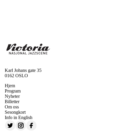
Karl Johans gate 35
0162 OSLO
Hjem
Program
Nyheter
Billetter
Om oss
Sesongkort
Info in English