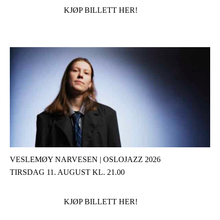
KJØP BILLETT HER!
VESLEMØY NARVESEN | OSLOJAZZ 2026
TIRSDAG 11. AUGUST KL. 21.00
KJØP BILLETT HER!