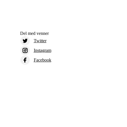
Del med venner
Twitter
Instagram
Facebook