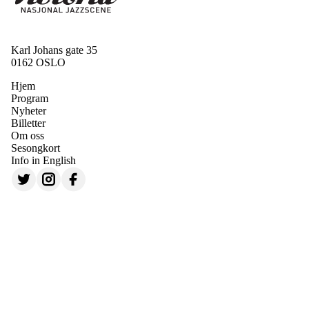
Karl Johans gate 35
0162 OSLO
Hjem
Program
Nyheter
Billetter
Om oss
Sesongkort
Info in English