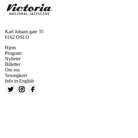
Karl Johans gate 35
0162 OSLO
Hjem
Program
Nyheter
Billetter
Om oss
Sesongkort
Info in English