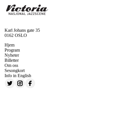
Karl Johans gate 35
0162 OSLO
Hjem
Program
Nyheter
Billetter
Om oss
Sesongkort
Info in English