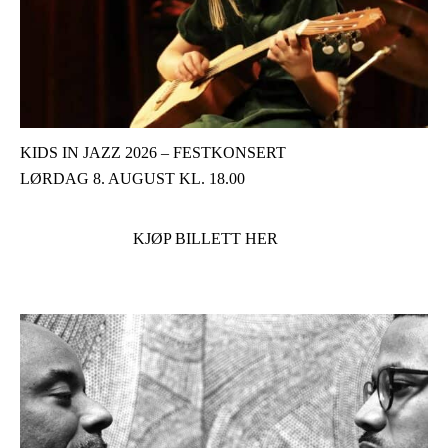
KIDS IN JAZZ 2026 – FESTKONSERT
LØRDAG 8. AUGUST KL. 18.00
KJØP BILLETT HER