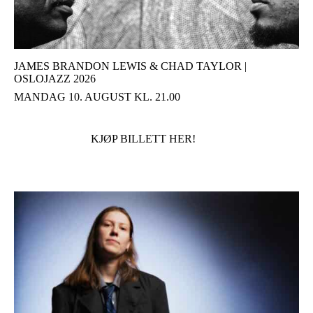
JAMES BRANDON LEWIS & CHAD TAYLOR |
OSLOJAZZ 2026
MANDAG 10. AUGUST KL. 21.00
KJØP BILLETT HER!