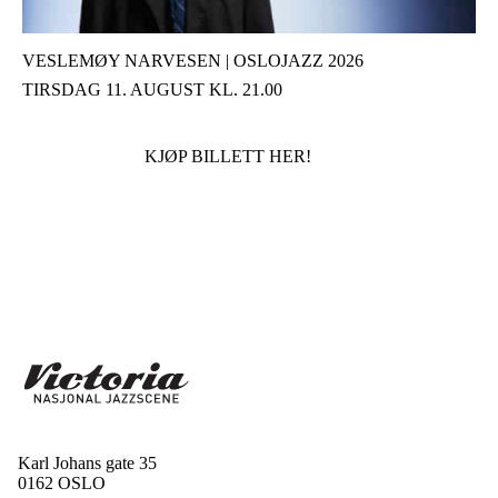
VESLEMØY NARVESEN | OSLOJAZZ 2026
TIRSDAG 11. AUGUST KL. 21.00
KJØP BILLETT HER!
Karl Johans gate 35
0162 OSLO