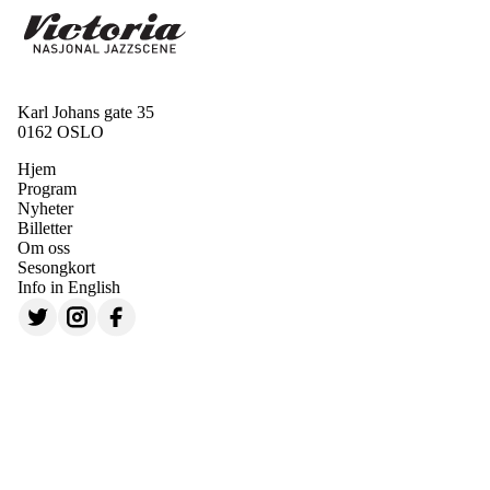
Karl Johans gate 35
0162 OSLO
Hjem
Program
Nyheter
Billetter
Om oss
Sesongkort
Info in English