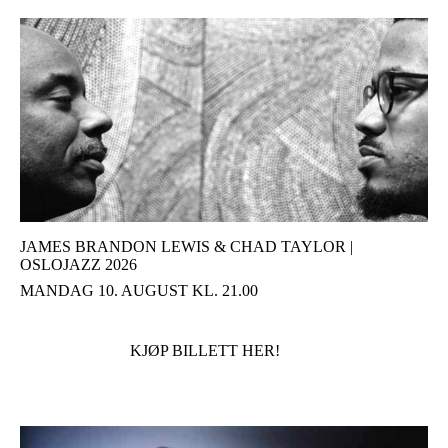
JAMES BRANDON LEWIS & CHAD TAYLOR |
OSLOJAZZ 2026
MANDAG 10. AUGUST KL. 21.00
KJØP BILLETT HER!