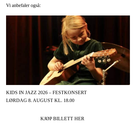
Vi anbefaler også:
KIDS IN JAZZ 2026 – FESTKONSERT
LØRDAG 8. AUGUST KL. 18.00
KJØP BILLETT HER