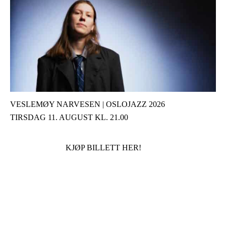
VESLEMØY NARVESEN | OSLOJAZZ 2026
TIRSDAG 11. AUGUST KL. 21.00
KJØP BILLETT HER!