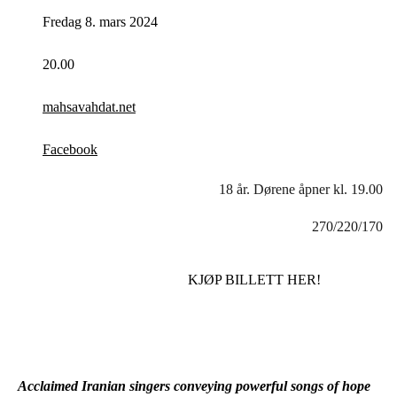
Fredag 8. mars 2024
20.00
mahsavahdat.net
Facebook
18 år. Dørene åpner kl. 19.00
270/220/170
KJØP BILLETT HER!
Acclaimed Iranian singers conveying powerful songs of hope