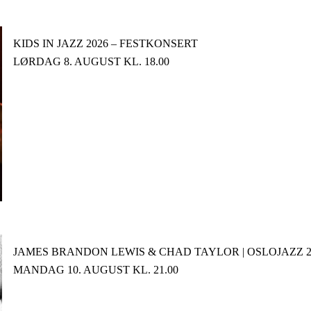
KIDS IN JAZZ 2026 – FESTKONSERT
LØRDAG 8. AUGUST KL. 18.00
JAMES BRANDON LEWIS & CHAD TAYLOR | OSLOJAZZ 2
MANDAG 10. AUGUST KL. 21.00