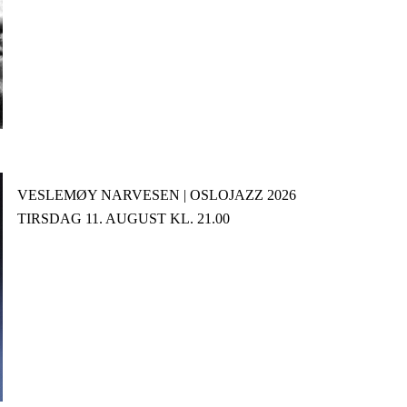
VESLEMØY NARVESEN | OSLOJAZZ 2026
TIRSDAG 11. AUGUST KL. 21.00