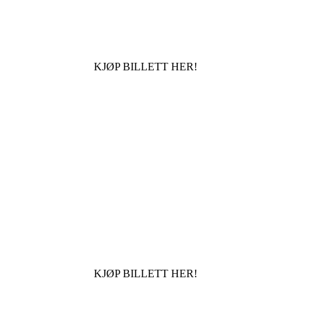
KJØP BILLETT HER!
KJØP BILLETT HER!