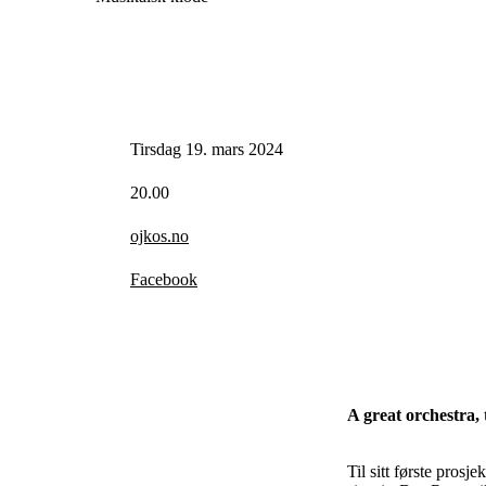
Tirsdag 19. mars 2024
20.00
ojkos.no
Facebook
A great orchestra,
Til sitt første pros