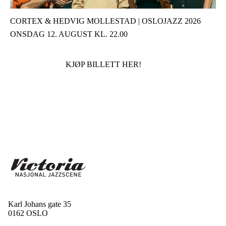
CORTEX & HEDVIG MOLLESTAD | OSLOJAZZ 2026
ONSDAG 12. AUGUST KL. 22.00
KJØP BILLETT HER!
Karl Johans gate 35
0162 OSLO