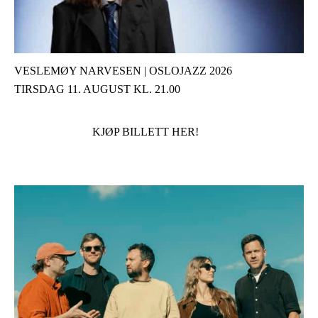
VESLEMØY NARVESEN | OSLOJAZZ 2026
TIRSDAG 11. AUGUST KL. 21.00
KJØP BILLETT HER!