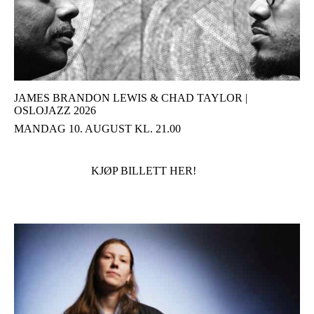
JAMES BRANDON LEWIS & CHAD TAYLOR |
OSLOJAZZ 2026
MANDAG 10. AUGUST KL. 21.00
KJØP BILLETT HER!