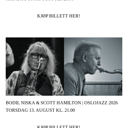
KJØP BILLETT HER!
BODIL NISKA & SCOTT HAMILTON | OSLOJAZZ 2026
TORSDAG 13. AUGUST KL. 21.00
KJØP BILLETT HER!