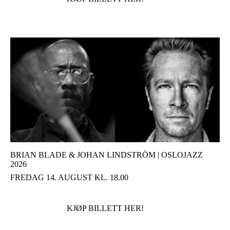
BRIAN BLADE & JOHAN LINDSTRÖM | OSLOJAZZ
2026
FREDAG 14. AUGUST KL. 18.00
KJØP BILLETT HER!