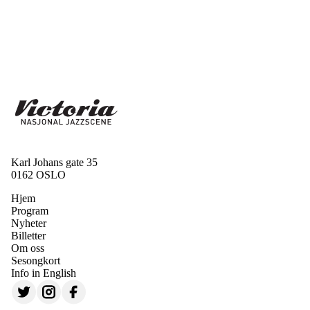
Karl Johans gate 35
0162 OSLO
Hjem
Program
Nyheter
Billetter
Om oss
Sesongkort
Info in English