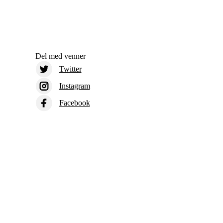
Del med venner
Twitter
Instagram
Facebook